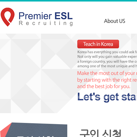
구인 신청